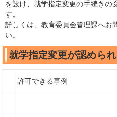
を設け、就学指定変更の手続きの
す。
詳しくは、教育委員会管理課へお
い。
就学指定変更が認められ
許可できる事例