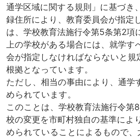
通学区域に関する規則」に基づき
録住所により、教育委員会が指定
は、学校教育法施行令第5条第2項
上の学校がある場合には、就学す
会が指定しなければならないと規
根拠となっています。
ただし、相当の事由により、通学
められています。
このことは、学校教育法施行令第
校の変更を市町村独自の基準によ
められていることによるもので、