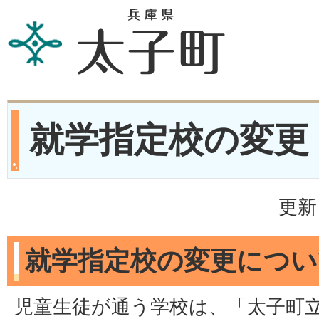
就学指定校の変更
更新
就学指定校の変更につい
児童生徒が通う学校は、「太子町