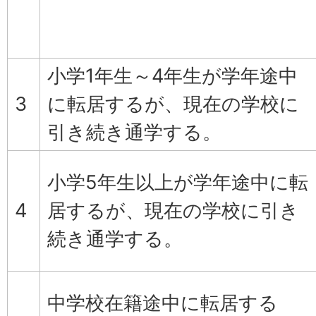
小学1年生～4年生が学年途中
3
に転居するが、現在の学校に
引き続き通学する。
小学5年生以上が学年途中に転
4
居するが、現在の学校に引き
続き通学する。
中学校在籍途中に転居する