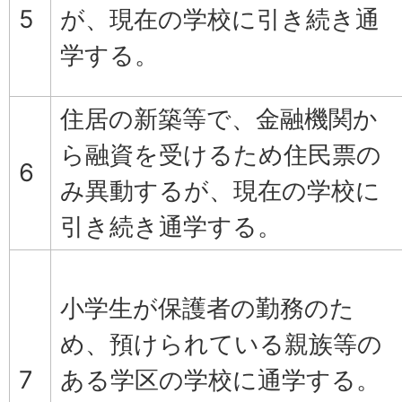
5
が、現在の学校に引き続き通
学する。
住居の新築等で、金融機関か
ら融資を受けるため住民票の
6
み異動するが、現在の学校に
引き続き通学する。
小学生が保護者の勤務のた
め、預けられている親族等の
7
ある学区の学校に通学する。