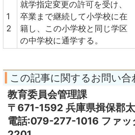
就学指定変更の許可を受け、
1
卒業まで継続して小学校に在
2
籍し、この小学校と同じ学区
の中学校に通学する。
この記事に関するお問い合
教育委員会管理課
〒671-1592 兵庫県揖保郡
電話:079-277-1016 ファッ
2201