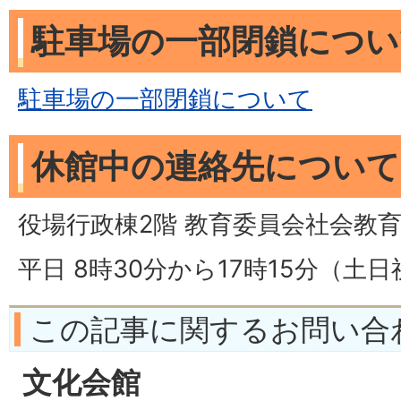
駐車場の一部閉鎖につい
駐車場の一部閉鎖について
休館中の連絡先について
役場行政棟2階 教育委員会社会教育課内 
平日 8時30分から17時15分（土
この記事に関するお問い合
文化会館