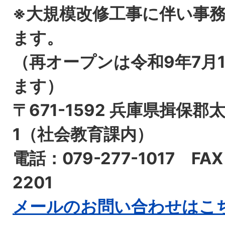
※大規模改修工事に伴い事
ます。
（再オープンは令和9年7月
ます）
〒671-1592 兵庫県揖保郡
1（社会教育課内）
電話：079-277-1017 FAX
2201
メールのお問い合わせはこ