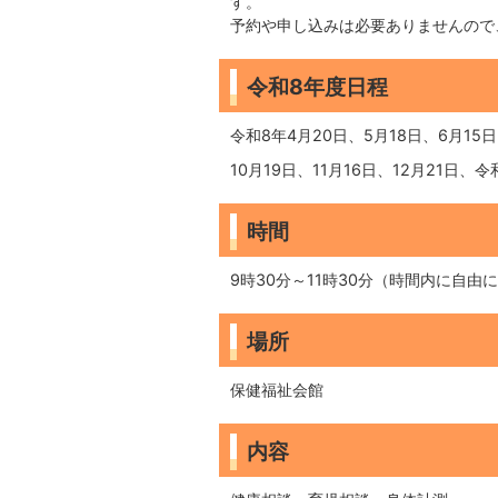
す。
予約や申し込みは必要ありませんの
令和8年度日程
令和8年4月20日、5月18日、6月15日
10月19日、11月16日、12月21日、令
時間
9時30分～11時30分（時間内に自由
場所
保健福祉会館
内容