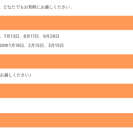
で、どなたでもお気軽にお越しください。
、7月13日、8月17日、9月28日
和9年1月18日、2月15日、3月15日
にお越しください）