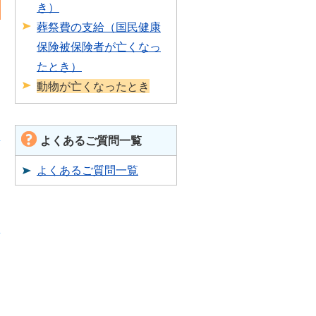
き）
葬祭費の支給（国民健康
保険被保険者が亡くなっ
たとき）
動物が亡くなったとき
よくあるご質問一覧
よくあるご質問一覧