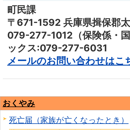
町民課
〒671-1592 兵庫県揖保郡
079-277-1012（保険係
ックス:079-277-6031
メールのお問い合わせはこ
おくやみ
死亡届（家族が亡くなったとき）