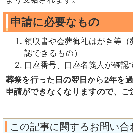
申請に必要なもの
領収書や会葬御礼はがき等（
認できるもの）
口座番号、口座名義人が確認
葬祭を行った日の翌日から2年を
申請ができなくなりますので、ご
この記事に関するお問い合