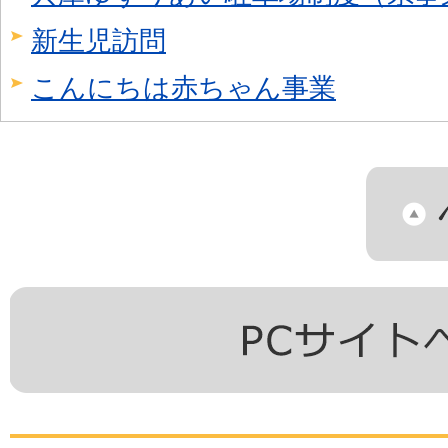
新生児訪問
こんにちは赤ちゃん事業