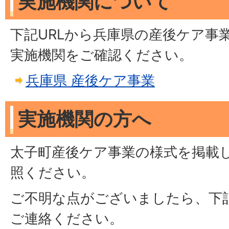
実施機関について
下記URLから兵庫県の産後ケア事
実施機関をご確認ください。
兵庫県 産後ケア事業
実施機関の方へ
太子町産後ケア事業の様式を掲載
照ください。
ご不明な点がございましたら、下
ご連絡ください。