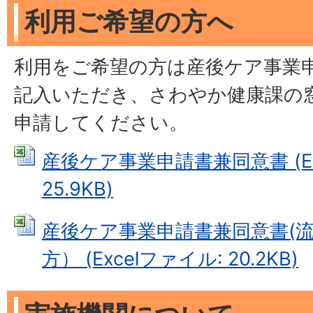
利用ご希望の方へ
利用をご希望の方は産後ケア事業
記入いただき、さわやか健康課の
申請してください。
産後ケア事業申請書兼同意書 (Ex
25.9KB)
産後ケア事業申請書兼同意書(
方） (Excelファイル: 20.2KB)