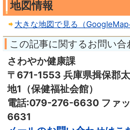
地図情報
大きな地図で見る（GoogleMa
この記事に関するお問い合
さわやか健康課
〒671-1553 兵庫県揖保郡
地1（保健福祉会館）
電話:079-276-6630 ファッ
6631