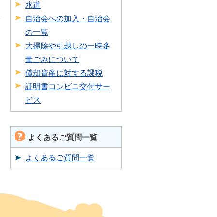
水道
自治会への加入・自治会
の一覧
大掃除や引越しの一時多
量ごみについて
償却資産に対する課税
証明書コンビニ交付サー
ビス
よくあるご質問一覧
よくあるご質問一覧