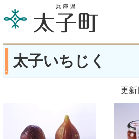
太子いちじく
更新