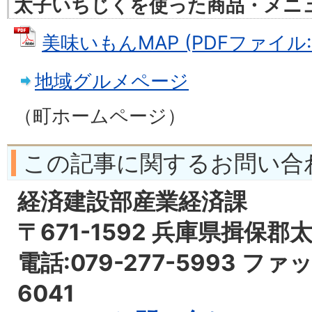
太子いちじくを使った商品・メニ
美味いもんMAP (PDFファイル: 
地域グルメページ
（町ホームページ）
この記事に関するお問い合
経済建設部産業経済課
〒671-1592 兵庫県揖保郡
電話:079-277-5993 ファッ
6041