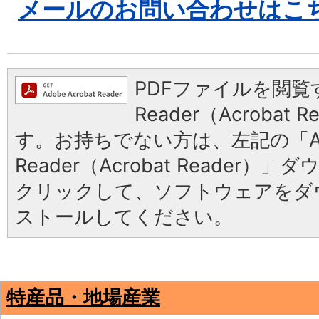
メールのお問い合わせはこ
PDFファイルを閲覧す
Reader（Acrobat
す。お持ちでない方は、左記の「Ad
Reader（Acrobat Reader
クリックして、ソフトウェアをダ
ストールしてください。
特産品・地場産業