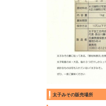
太子みその販売場所