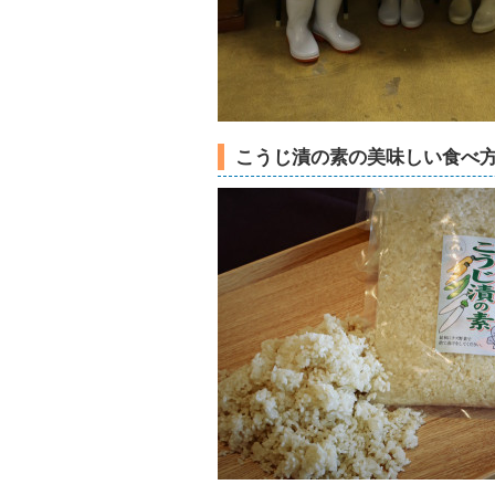
こうじ漬の素の美味しい食べ