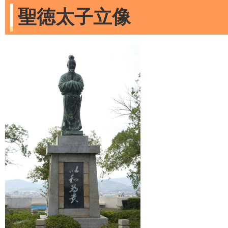
聖徳太子立像