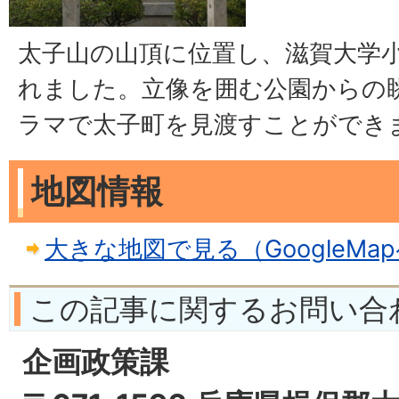
太子山の山頂に位置し、滋賀大学
れました。立像を囲む公園からの眺
ラマで太子町を見渡すことができ
地図情報
大きな地図で見る（GoogleMa
この記事に関するお問い合
企画政策課