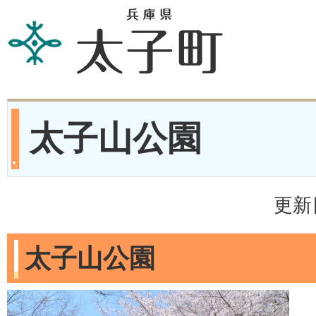
太子山公園
更新
太子山公園