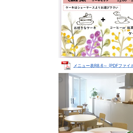
メニュー表R8.6～ (PDFファイル: 