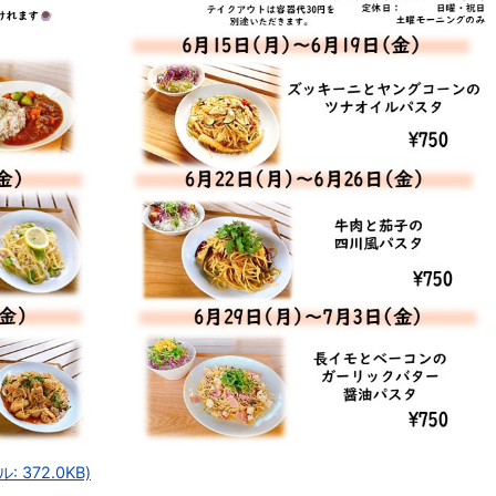
 372.0KB)