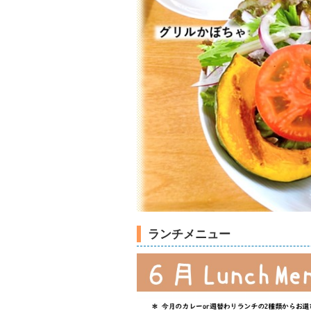
ランチメニュー