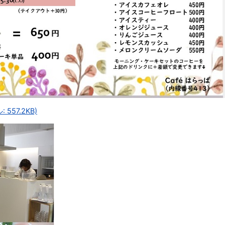
557.2KB)