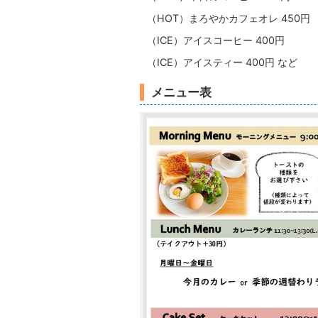
（HOT）まろやかカフェオレ 450円
（ICE）アイスコーヒー 400円
（ICE）アイスティー 400円 など
メニュー表