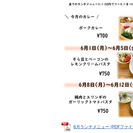
6月ランチメニュー (PDFファイル: