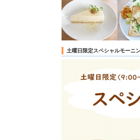
土曜日限定スペシャルモーニ