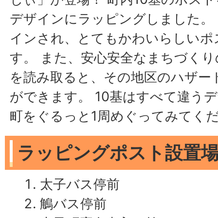
デザインにラッピングしました。
インされ、とてもかわいらしいポ
す。 また、安心安全なまちづくり
を読み取ると、その地区のハザー
ができます。 10基はすべて違う
町をぐるっと1周めぐってみてく
ラッピングポスト設置
太子バス停前
鵤バス停前