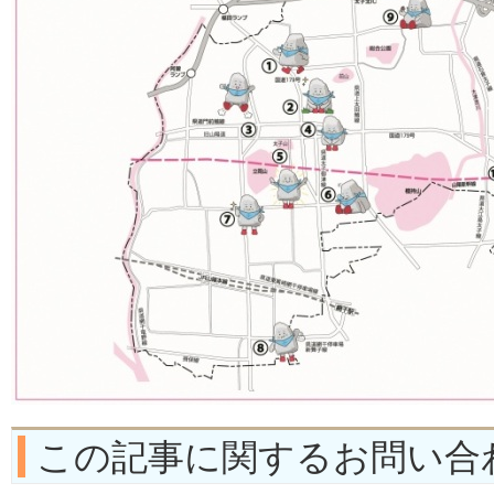
この記事に関するお問い合