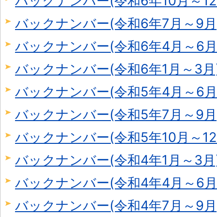
バックナンバー(令和6年10月～12
バックナンバー(令和6年7月～9月
バックナンバー(令和6年4月～6月
バックナンバー(令和6年1月～3月
バックナンバー(令和5年4月～6月
バックナンバー(令和5年7月～9月
バックナンバー(令和5年10月～12
バックナンバー(令和4年1月～3月
バックナンバー(令和4年4月～6月
バックナンバー(令和4年7月～9月