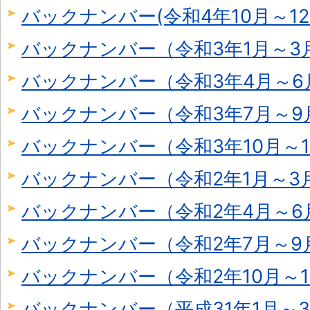
バックナンバー(令和4年10月～12
バックナンバー（令和3年1月～3月
バックナンバー（令和3年4月～6
バックナンバー（令和3年7月～9
バックナンバー（令和3年10月～1
バックナンバー（令和2年1月～3
バックナンバー（令和2年4月～6
バックナンバー（令和2年7月～9
バックナンバー（令和2年10月～1
バックナンバー（平成31年1月～