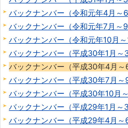
バックナンバー（令和元年4月～6
バックナンバー（令和元年7月～9
バックナンバー（令和元年10月～1
バックナンバー（平成30年1月～
バックナンバー（平成30年4月～
バックナンバー（平成30年7月～
バックナンバー（平成30年10月～
バックナンバー（平成29年1月～
バックナンバー（平成29年4月～