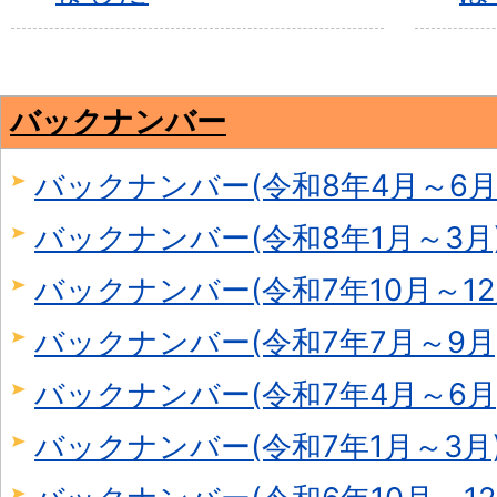
バックナンバー
バックナンバー(令和8年4月～6月
バックナンバー(令和8年1月～3月
バックナンバー(令和7年10月～12
バックナンバー(令和7年7月～9月
バックナンバー(令和7年4月～6月
バックナンバー(令和7年1月～3月