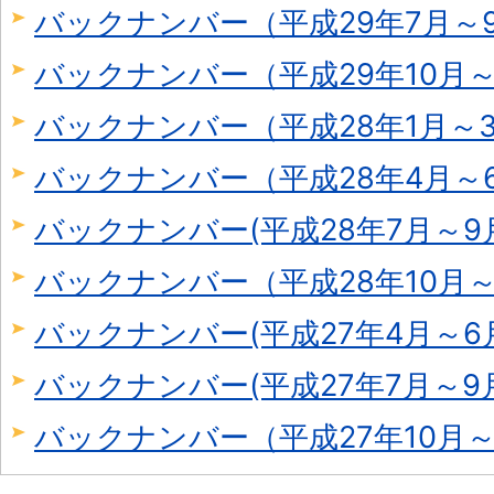
バックナンバー（平成29年7月～
バックナンバー（平成29年10月～
バックナンバー（平成28年1月～
バックナンバー（平成28年4月～
バックナンバー(平成28年7月～9
バックナンバー（平成28年10月～
バックナンバー(平成27年4月～6
バックナンバー(平成27年7月～9
バックナンバー（平成27年10月～