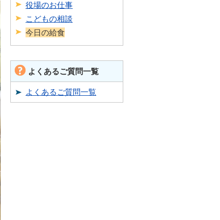
役場のお仕事
こどもの相談
今日の給食
よくあるご質問一覧
よくあるご質問一覧