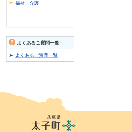
福祉・介護
よくあるご質問一覧
よくあるご質問一覧
兵
庫
県