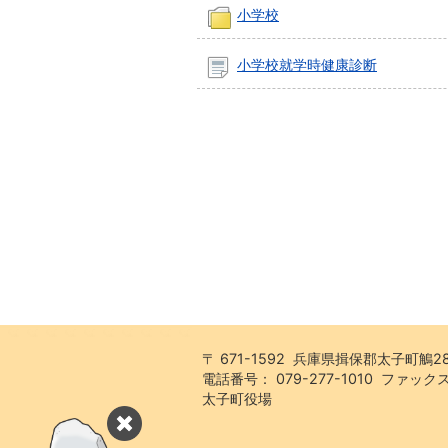
小学校
小学校就学時健康診断
〒 671-1592 兵庫県揖保郡太子町鵤2
電話番号： 079-277-1010 ファックス：
太子町役場