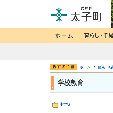
ホーム
健康・福
学校教育
中学校