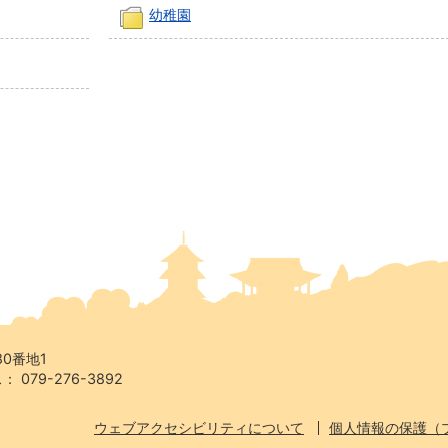
幼稚園
80番地1
 079-276-3892
ウェブアクセシビリティについて
個人情報の保護（