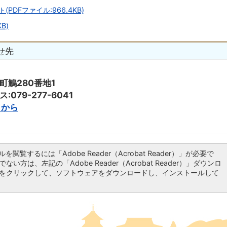
DFファイル:966.4KB)
B)
せ先
子町鵤280番地1
:079-277-6041
らから
ルを閲覧するには「Adobe Reader（Acrobat Reader）」が必要で
ない方は、左記の「Adobe Reader（Acrobat Reader）」ダウンロ
をクリックして、ソフトウェアをダウンロードし、インストールして