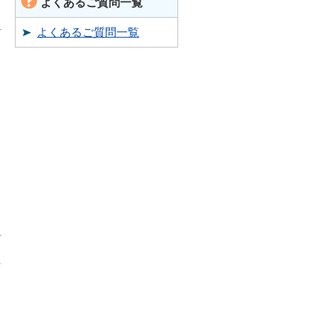
よくあるご質問一覧
よくあるご質問一覧