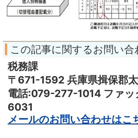
この記事に関するお問い合
税務課
〒671-1592 兵庫県揖保郡
電話:079-277-1014 ファッ
6031
メールのお問い合わせはこ