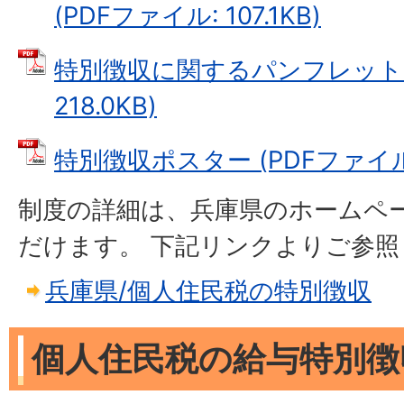
(PDFファイル: 107.1KB)
特別徴収に関するパンフレット (
218.0KB)
特別徴収ポスター (PDFファイル: 
制度の詳細は、兵庫県のホームペ
だけます。 下記リンクよりご参
兵庫県/個人住民税の特別徴収
個人住民税の給与特別徴