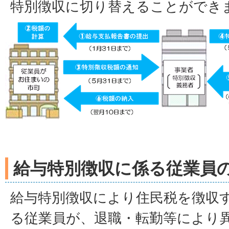
特別徴収に切り替えることができ
給与特別徴収に係る従業員
給与特別徴収により住民税を徴収
る従業員が、退職・転勤等により