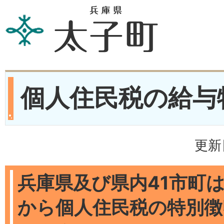
個人住民税の給与
更新
兵庫県及び県内41市町は
から個人住民税の特別徴