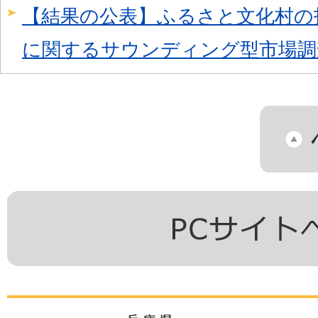
【結果の公表】ふるさと文化村の
に関するサウンディング型市場調