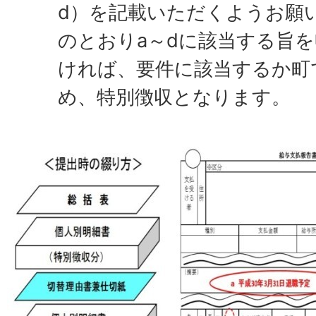
d）を記載いただくようお願
のとおりa～dに該当する旨
ければ、要件に該当するか町
め、特別徴収となります。