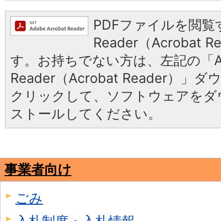
PDFファイルを閲覧す
Reader（Acrobat
す。お持ちでない方は、左記の「Ad
Reader（Acrobat Reader
クリックして、ソフトウェアをダ
ストールしてください。
事業者向け
ごみ