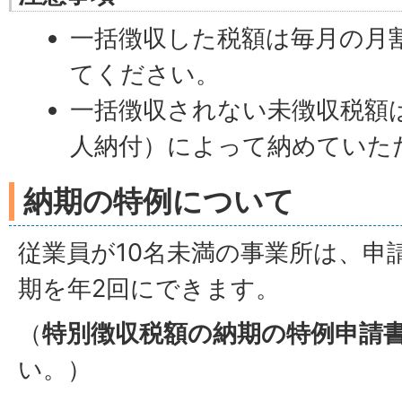
一括徴収した税額は毎月の月
てください。
一括徴収されない未徴収税額
人納付）によって納めていた
納期の特例について
従業員が10名未満の事業所は、申
期を年2回にできます。
（
特別徴収税額の納期の特例申請
い。）