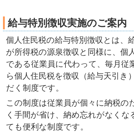
給与特別徴収実施のご案内
個人住民税の給与特別徴収とは、
が所得税の源泉徴収と同様に、個
である従業員に代わって、毎月従
ら個人住民税を徴収（給与天引き
だく制度です。
この制度は従業員が個々に納税の
く手間が省け、納め忘れがなくな
ても便利な制度です。