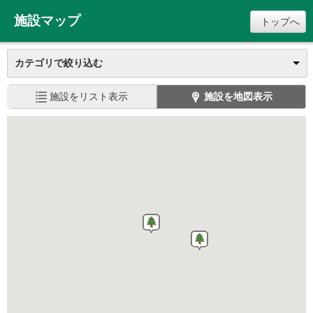
施設マップ
トップへ
カテゴリで絞り込む
施設をリスト表示
施設を地図表示