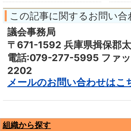
この記事に関するお問い合
議会事務局
〒671-1592 兵庫県揖保郡
電話:079-277-5995 ファッ
2202
メールのお問い合わせはこ
組織から探す