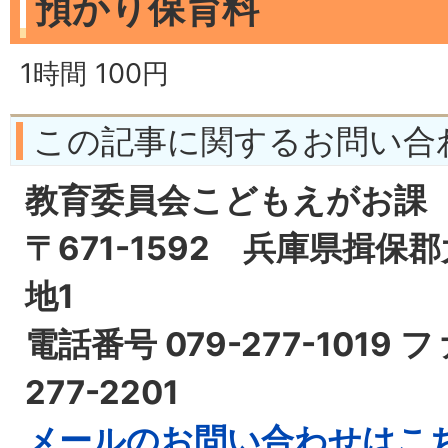
預かり保育料
1時間 100円
この記事に関するお問い合
教育委員会こどもえがお課
〒671-1592 兵庫県揖保
地1
電話番号 079-277-1019 
277-2201
メールのお問い合わせはこ