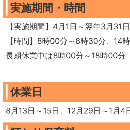
実施期間・時間
【実施期間】4月1日～翌年3月31
【時間】8時00分～8時30分、14時
長期休業中は8時00分～18時00分
休業日
8月13日～15日、12月29日～1