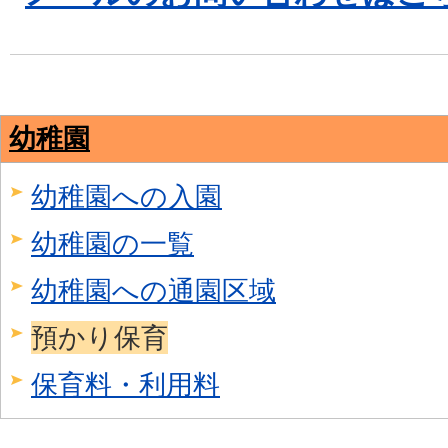
幼稚園
幼稚園への入園
幼稚園の一覧
幼稚園への通園区域
預かり保育
保育料・利用料