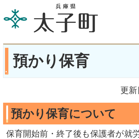
預かり保育
更新
預かり保育について
保育開始前・終了後も保護者が就